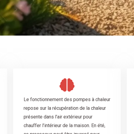
Le fonctionnement des pompes à chaleur
repose sur la récupération de la chaleur
présente dans l’air extérieur pour
chauffer l’intérieur de la maison. En été,