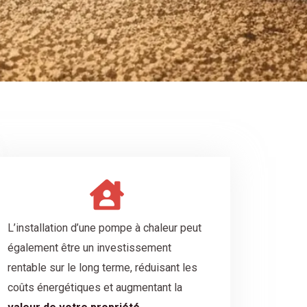
L’installation d’une pompe à chaleur peut
également être un investissement
rentable sur le long terme, réduisant les
coûts énergétiques et augmentant la