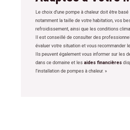
Le choix d'une pompe à chaleur doit être basé s
notamment la taille de votre habitation, vos b
refroidissement, ainsi que les conditions clima
Il est conseillé de consulter des professionne
évaluer votre situation et vous recommander l
Ils peuvent également vous informer sur les d
dans ce domaine et les
aides financières
dis
l’installation de pompes à chaleur. »