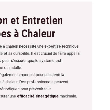
on et Entretien
es à Chaleur
pe à chaleur nécessite une expertise technique
é et sa durabilité. Il est crucial de faire appel à
és pour s'assurer que le système est
 et installé.
 également important pour maintenir la
 à chaleur. Des professionnels peuvent
périodiques pour prévenir tout
ssurer une
efficacité énergétique
maximale.