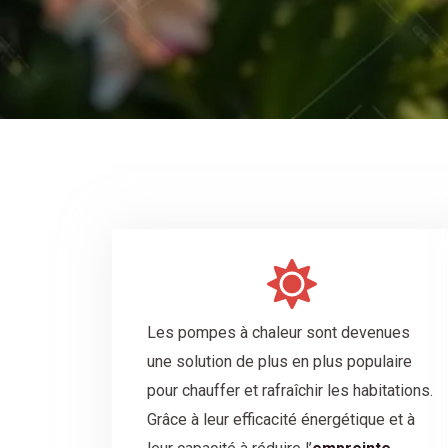
Les pompes à chaleur sont devenues
une solution de plus en plus populaire
pour chauffer et rafraîchir les habitations.
Grâce à leur efficacité énergétique et à